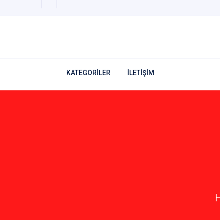
KATEGORİLER
İLETİŞİM
H