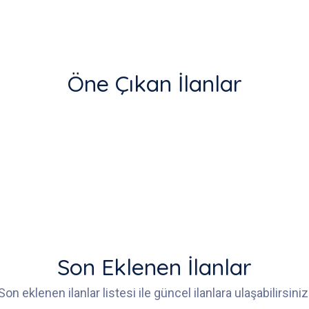
Öne Çıkan İlanlar
Son Eklenen İlanlar
Son eklenen ilanlar listesi ile güncel ilanlara ulaşabilirsiniz