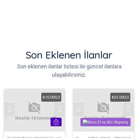
Son Eklenen İlanlar
Son eklenen ilanlar listesi ile güncel ilanlara
ulaşabilirsiniz.
₺10.000,0
₺23.000,0