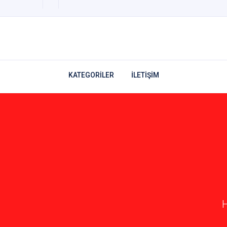
KATEGORİLER
İLETİŞİM
H