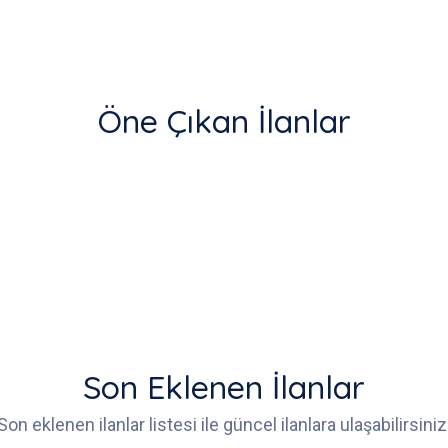
Öne Çıkan İlanlar
Son Eklenen İlanlar
Son eklenen ilanlar listesi ile güncel ilanlara ulaşabilirsiniz